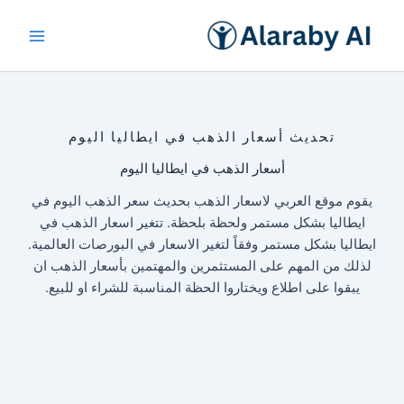
خطي
لى
لمحتوى
تحديث أسعار الذهب في ايطاليا اليوم
أسعار الذهب في ايطاليا اليوم
يقوم موقع العربي لاسعار الذهب بحديث سعر الذهب اليوم في
ايطاليا بشكل مستمر ولحظة بلحظة. تتغير اسعار الذهب في
ايطاليا بشكل مستمر وفقاً لتغير الاسعار في البورصات العالمية.
لذلك من المهم على المستثمرين والمهتمين بأسعار الذهب ان
يبقوا على اطلاع ويختاروا الحظة المناسبة للشراء او للبيع.