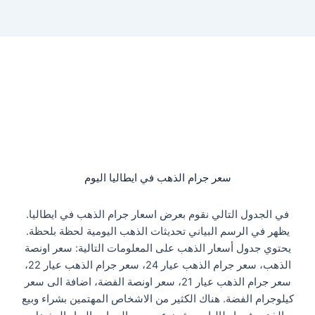
سعر جرام الذهب في ايطاليا اليوم
في الجدول التالي نقوم بعرض اسعار جرام الذهب في ايطاليا.
يظهر في الرسم البياني تحديثات الذهب اليومية لحظة بلحظة.
يحتوي جدول أسعار الذهب على المعلومات التالية: سعر اونصة
الذهب، سعر جرام الذهب عيار 24، سعر جرام الذهب عيار 22،
سعر جرام الذهب عيار 21، سعر اونصة الفضة، اضافة الى سعر
كيلوجرام الفضة. هناك الكثير من الاشخاص المهتمين بشراء وبيع