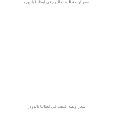
سعر اونصة الذهب اليوم في ايطاليا باليورو
سعر اونصة الذهب في ايطاليا بالدولار